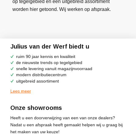
op tegelgebied en een uitgebreid assortiment
worden hier getoond. Wij werken op afspraak.
Julius van der Werf biedt u
ruim 90 jaar kennis en kwaliteit
de nieuwste trends op tegelgebied
snelle levering vanuit magazijnvoorraad
modern distributiecentrum
uitgebreid assortiment
Lees meer
Onze showrooms
Heeft u een doorverwijzing van een van onze dealers?
Nadat u een afspraak heeft gemaakt helpen wij u graag bij
het maken van uw keuze!