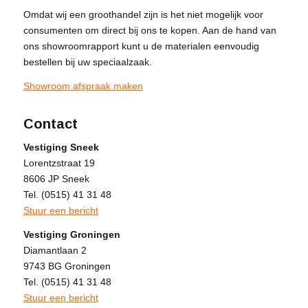
Omdat wij een groothandel zijn is het niet mogelijk voor
consumenten om direct bij ons te kopen. Aan de hand van
ons showroomrapport kunt u de materialen eenvoudig
bestellen bij uw speciaalzaak.
Showroom afspraak maken
Contact
Vestiging Sneek
Lorentzstraat 19
8606 JP Sneek
Tel. (0515) 41 31 48
Stuur een bericht
Vestiging Groningen
Diamantlaan 2
9743 BG Groningen
Tel. (0515) 41 31 48
Stuur een bericht