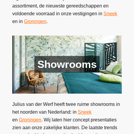
assortiment, de nieuwste gereedschappen en
voldoende voorraad in onze vestigingen in
Sneek
en in
Groningen
.
Showrooms
Julius van der Werf heeft twee ruime showrooms in
het noorden van Nederland: in
Sneek
en
Groningen
. Wij laten hier concept presentaties
zien aan onze zakelijke klanten. De laatste trends