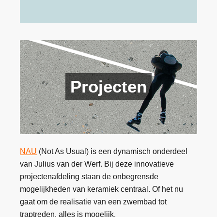
Projecten
NAU
(Not As Usual) is een dynamisch onderdeel
van Julius van der Werf. Bij deze innovatieve
projectenafdeling staan de onbegrensde
mogelijkheden van keramiek centraal. Of het nu
gaat om de realisatie van een zwembad tot
traptreden, alles is mogelijk.