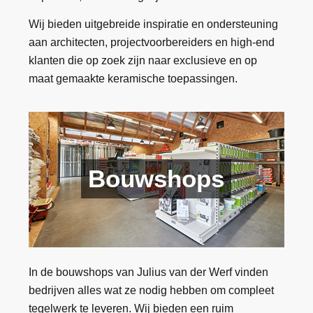
Wij bieden uitgebreide inspiratie en ondersteuning
aan architecten, projectvoorbereiders en high-end
klanten die op zoek zijn naar exclusieve en op
maat gemaakte keramische toepassingen.
Bouwshops
In de bouwshops van Julius van der Werf vinden
bedrijven alles wat ze nodig hebben om compleet
tegelwerk te leveren. Wij bieden een ruim