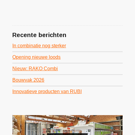
Recente berichten
In combinatie nog sterker
Opening nieuwe loods
Nieuw: RAKO Combi
Bouwvak 2026
Innovatieve producten van RUBI