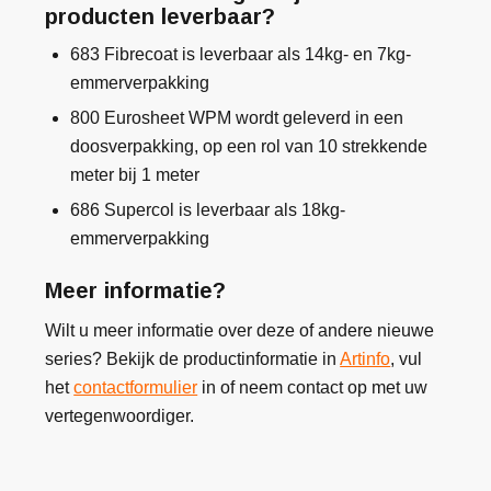
producten leverbaar?
683 Fibrecoat is leverbaar als 14kg- en 7kg-
emmerverpakking
800 Eurosheet WPM wordt geleverd in een
doosverpakking, op een rol van 10 strekkende
meter bij 1 meter
686 Supercol is leverbaar als 18kg-
emmerverpakking
Meer informatie?
Wilt u meer informatie over deze of andere nieuwe
series? Bekijk de productinformatie in
Artinfo
, vul
het
contactformulier
in of neem contact op met uw
vertegenwoordiger.