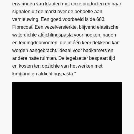
ervaringen van klanten met onze producten en naar
signalen uit de markt over de behoefte aan
vernieuwing. Een goed voorbeeld is de 683
Fibrecoat. Een vezelversterkte, blijvend elastische
waterdichte afdichtingspasta voor hoeken, naden
en leidingdoorvoeren, die in één keer dekkend kan
worden aangebracht. Ideaal voor badkamers en
andere natte ruimten. De tegelzetter bespaart tijd
en kosten ten opzichte van het werken met
kimband en afdichtingspasta.”