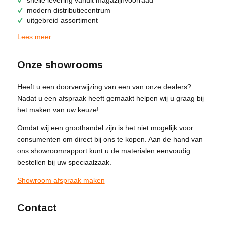
modern distributiecentrum
uitgebreid assortiment
Lees meer
Onze showrooms
Heeft u een doorverwijzing van een van onze dealers?
Nadat u een afspraak heeft gemaakt helpen wij u graag bij
het maken van uw keuze!
Omdat wij een groothandel zijn is het niet mogelijk voor
consumenten om direct bij ons te kopen. Aan de hand van
ons showroomrapport kunt u de materialen eenvoudig
bestellen bij uw speciaalzaak.
Showroom afspraak maken
Contact