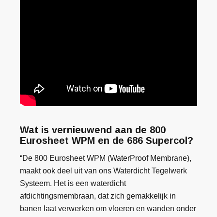
Wat is vernieuwend aan de 800
Eurosheet WPM en de 686 Supercol?
“De 800 Eurosheet WPM (WaterProof Membrane),
maakt ook deel uit van ons Waterdicht Tegelwerk
Systeem. Het is een waterdicht
afdichtingsmembraan, dat zich gemakkelijk in
banen laat verwerken om vloeren en wanden onder