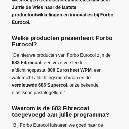
Jurrie de Vries naar de laatste
productontwikkelingen en innovaties bij Forbo
Eurocol.
Welke producten presenteert Forbo
Eurocol?
“De nieuwe producten van Forbo Eurocol zijn de
683 Fibrecoat
, een vezelversterkte
afdichtingspasta,
800 Eurosheet WPM
, een
waterdicht afdichtingsmembraan en de
vernieuwde 686 Supercol
, onze bekende
elastische pastategellijm.”
Waarom is de 683 Fibrecoat
toegevoegd aan jullie programma?
“Bij Forbo Eurocol luisteren we goed naar de