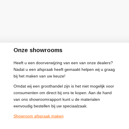
Onze showrooms
Heeft u een doorverwijzing van een van onze dealers?
Nadat u een afspraak heeft gemaakt helpen wij u graag
bij het maken van uw keuze!
Omdat wij een groothandel zijn is het niet mogelijk voor
consumenten om direct bij ons te kopen. Aan de hand
van ons showroomrapport kunt u de materialen
eenvoudig bestellen bij uw speciaalzaak.
Showroom afspraak maken