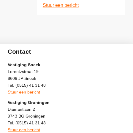
Stuur een bericht
Contact
Vestiging Sneek
Lorentzstraat 19
8606 JP Sneek
Tel. (0515) 41 31 48
Stuur een bericht
Vestiging Groningen
Diamantlaan 2
9743 BG Groningen
Tel. (0515) 41 31 48
Stuur een bericht