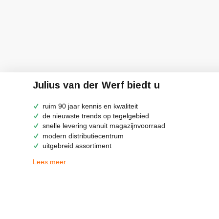
Julius van der Werf biedt u
ruim 90 jaar kennis en kwaliteit
de nieuwste trends op tegelgebied
snelle levering vanuit magazijnvoorraad
modern distributiecentrum
uitgebreid assortiment
Lees meer