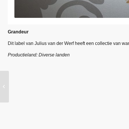
Grandeur
Dit label van Julius van der Werf heeft een collectie van wa
Productieland: Diverse landen
Rubi