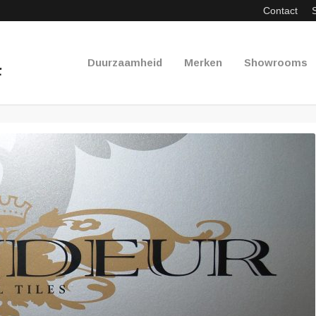
Contact
Duurzaamheid
Merken
Showrooms