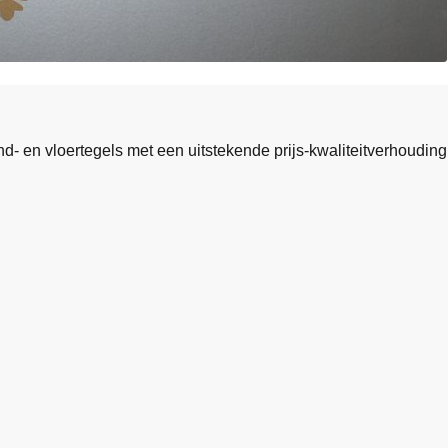
nd- en vloertegels met een uitstekende prijs-kwaliteitverhouding