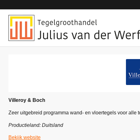
Villeroy & Boch
Zeer uitgebreid programma wand- en vloertegels voor alle 
Productieland: Duitsland
Bekijk website