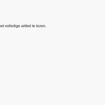
t volledige artikel te lezen.