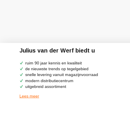
Julius van der Werf biedt u
ruim 90 jaar kennis en kwaliteit
de nieuwste trends op tegelgebied
snelle levering vanuit magazijnvoorraad
modern distributiecentrum
uitgebreid assortiment
Lees meer