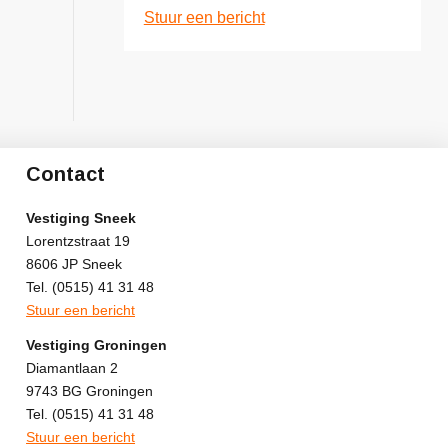
Stuur een bericht
Contact
Vestiging Sneek
Lorentzstraat 19
8606 JP Sneek
Tel. (0515) 41 31 48
Stuur een bericht
Vestiging Groningen
Diamantlaan 2
9743 BG Groningen
Tel. (0515) 41 31 48
Stuur een bericht