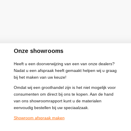
Onze showrooms
Heeft u een doorverwijzing van een van onze dealers?
Nadat u een afspraak heeft gemaakt helpen wij u graag
bij het maken van uw keuze!
Omdat wij een groothandel zijn is het niet mogelijk voor
consumenten om direct bij ons te kopen. Aan de hand
van ons showroomrapport kunt u de materialen
eenvoudig bestellen bij uw speciaalzaak.
Showroom afspraak maken